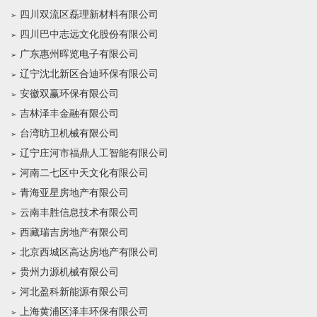
四川双流区磊理新材料有限公司
四川巴中志远文化股份有限公司
广东惠州晖览电子有限公司
辽宁沈北新区合迪环保有限公司
安徽双赢环保有限公司
吉林泽丰金融有限公司
台湾昉卫机械有限公司
辽宁庄河市福鼎人工智能有限公司
河南二七区中天文化有限公司
青海亚星房地产有限公司
云南丰胜信息技术有限公司
西藏瑞吉房地产有限公司
北京西城区高达房地产有限公司
贵州力源机械有限公司
河北盈科新能源有限公司
上海黄浦区泽丰环保有限公司