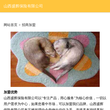
山西盛辉保险有限公司
网站首页
>
招商加盟
加盟优势
山西盛辉保险有限公司以“专注产品，用心服务”为核心价值，一切以
用户需求为中心，如果您看中市场，可以加盟我们品牌。山西盛辉
保险有限公司有足够的理由令您伸出信任之手，选择具有持续赢利