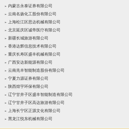
内蒙古永泰证券有限公司
云南名扬化工股份有限公司
上海松江区思达机械有限公司
北京延庆区诚帝医疗有限公司
新疆长城旅游有限公司
香港达辉信息技术有限公司
重庆长寿区盛丰机械有限公司
广西安达新能源有限公司
云南兆丰智能制造股份有限公司
宁夏力源证券有限公司
陕西煌宇环保有限公司
辽宁甘井子区盛丰智能制造有限公司
辽宁甘井子区高达旅游有限公司
上海长宁区正源文化有限公司
黑龙江悦东机械有限公司