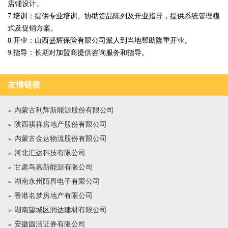
店铺设计。
7.培训：提供专业培训、协助货品陈列及开业指导，提供系统管理模
式及促销方案。
8.开业：山西盛辉保险有限公司派人到当地帮助隆重开业。
9.指导：长期对加盟商提供咨询服务和指导。
友情链接
内蒙古利辉新能源股份有限公司
陕西祺祥房地产股份有限公司
内蒙古金达物流股份有限公司
河北汇达科技有限公司
甘肃鸟嘉新能源有限公司
湖南永州陌昌电子有限公司
香港名梦房地产有限公司
湖南望城区润达建材有限公司
安徽圆洁证券有限公司